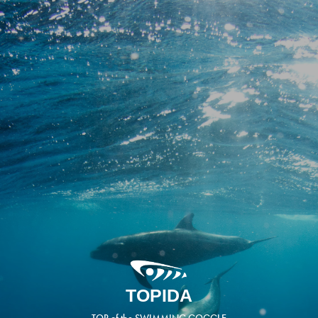
TOPIDA