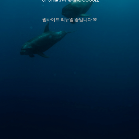
TOP of the SWIMMING GOGGLE
웹사이트 리뉴얼 중입니다
⚒️