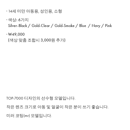
·
​14세
미만
아동용, 성인용, 소형
· ​색상: 6가지
Silver-Black / Gold-Clear / Gold-Smoke / Blue / Navy / Pink
· ₩49,000
(색상 맞춤 조합시 3,000원 추가)
TOP-7000 디자인의 선수형 모델입니다.
작은 렌즈 크기로 아동 및 얼굴이 작은 분이 쓰기 좋습니다.
미러 코팅(mr) 모델입니다.