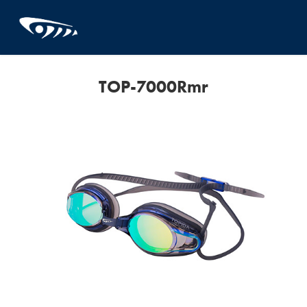
TOP-7000Rmr