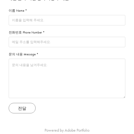
이름 Name *
전화번호 Phone Number *
문의 내용 Message *
전달
Powered by
Adobe Portfolio