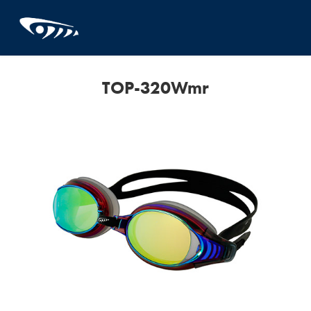
TOP-320Wmr