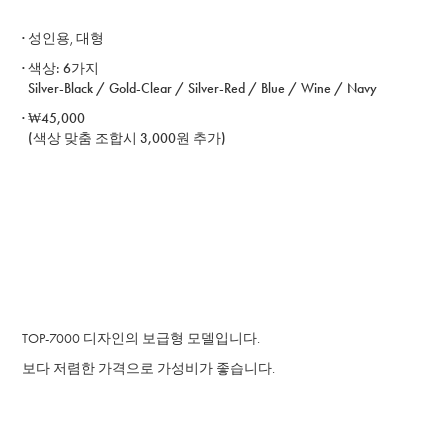
·
성인용, 대형
· ​색상: 6가지
Silver-Black / Gold-Clear / Silver-Red / Blue / Wine / Navy
· ₩45,000
(색상 맞춤 조합시 3,000원 추가)
TOP-7000 디자인의 보급형 모델입니다.
보다 저렴한 가격으로 가성비가 좋습니다.