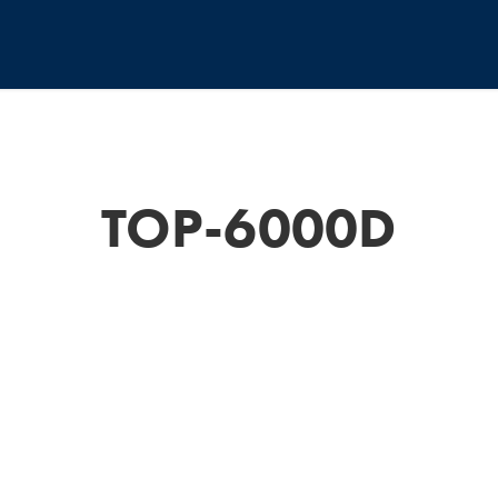
TOP-6000D