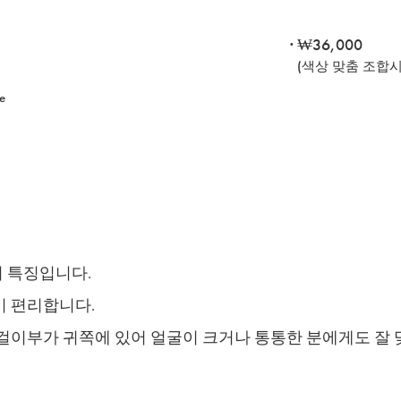
· ₩36,000
(색상 맞춤 조합시 
e
 특징입니다.
이 편리합니다.
걸이부가 귀쪽에 있어 얼굴이 크거나 통통한 분에게도 잘 