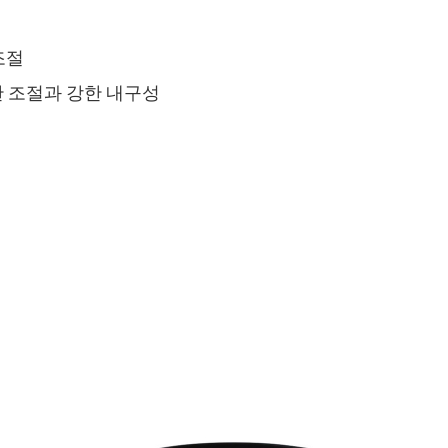
조절
한 조절과 강한 내구성