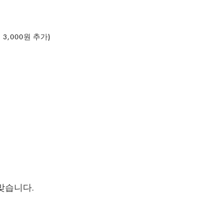
3,000원 추가)
맞습니다.