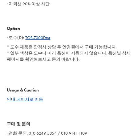
· 자외선 90% 이상 차단
Option
· 도수(D):
TOP-7000Dmr
* 도수 제품은 안경사 상담 후 안경원에서 구매 가능합니다.
* 일부 색상은 도수나 미러 옵션이 지원되지 않습니다. 옵션별 상세
페이지를 확인해보시고 문의 바랍니다.
Usage & Caution
안내 페이지로 이동
구매 및 문의
·
전화 문의: 010-5249-5354 / 010-9141-1109