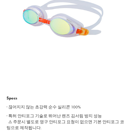
Specs
· 끊어지지 않는 초강력 순수 실리콘 100%
· 특허 안티포그 기술로 뛰어난 렌즈 김서림 방지 성능
⚠️ 주문시 별도로 영구 안티포그 요청이 없으면 기본 안티포그 코
팅으로 제작됩니다.