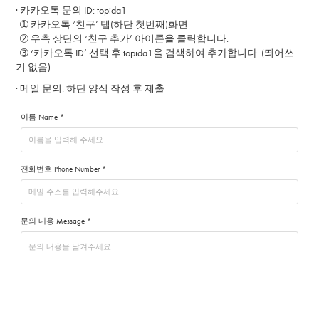
·
카카오톡 문의 ID: topida1
➀ 카카오톡 ‘친구’ 탭(하단 첫번째)화면
➁ 우측 상단의 ‘친구 추가’ 아이콘을 클릭합니다.
➂ ‘카카오톡 ID’ 선택 후 topida1을 검색하여 추가합니다. (띄어쓰
기 없음)
· 메일
문의: 하단 양식 작성 후 제출
이름 Name *
전화번호 Phone Number *
문의 내용 Message *