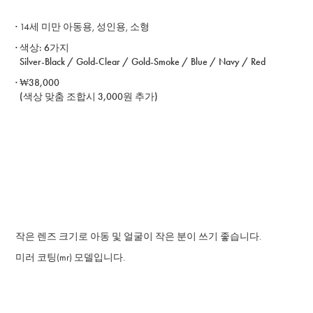
·
14세 미만 아동용, 성인용, 소형
· ​색상: 6가지
Silver-Black / Gold-Clear / Gold-Smoke / Blue / Navy / Red
· ₩38,000
(색상 맞춤 조합시 3,000원 추가)
작은 렌즈 크기로 아동 및 얼굴이 작은 분이 쓰기 좋습니다.
미러 코팅(mr) 모델입니다.