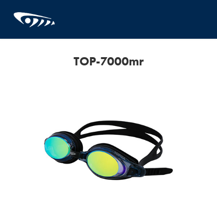
TOP-7000mr