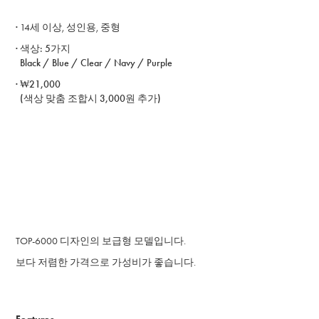
·
14세 이상, 성인용, 중형
· ​색상: 5가지
Black / Blue / Clear / Navy / Purple
· ₩21,000
(색상 맞춤 조합시 3,000원 추가)
TOP-6000 디자인의 보급형 모델입니다.
보다 저렴한 가격으로 가성비가 좋습니다.