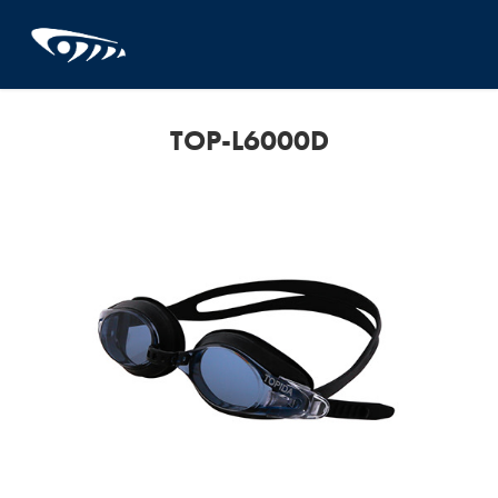
TOP-L6000D