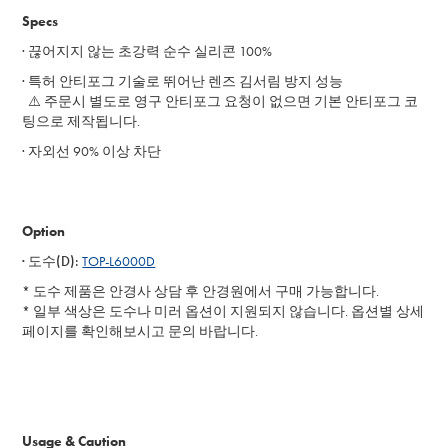
Specs
· 끊어지지 않는 초강력 순수 실리콘 100%
· 특허 안티포그 기술로 뛰어난 렌즈 김서림 방지 성능
⚠️ 주문시 별도로 영구 안티포그 요청이 없으면 기본 안티포그 코
팅으로 제작됩니다.
· 자외선 90% 이상 차단
Option
· 도수(D):
TOP-L6000D
* 도수 제품은 안경사 상담 후 안경원에서 구매 가능합니다.
* 일부 색상은 도수나 미러 옵션이 지원되지 않습니다. 옵션별 상세
페이지를 확인해보시고 문의 바랍니다.
Usage & Caution